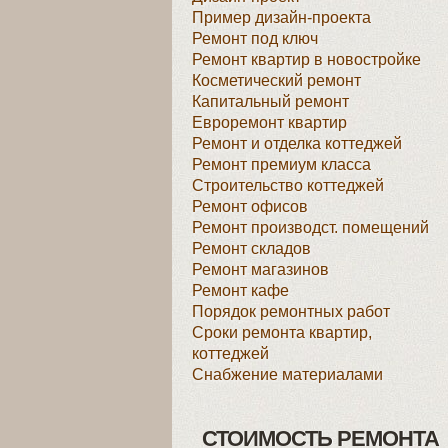
Пример дизайн-проекта
Ремонт под ключ
Ремонт квартир в новостройке
Косметический ремонт
Капитальный ремонт
Евроремонт квартир
Ремонт и отделка коттеджей
Ремонт премиум класса
Строительство коттеджей
Ремонт офисов
Ремонт производст. помещений
Ремонт складов
Ремонт магазинов
Ремонт кафе
Порядок ремонтных работ
Сроки ремонта квартир,
коттеджей
Снабжение материалами
СТОИМОСТЬ РЕМОНТА