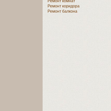
Ремонт комнат
Ремонт коридора
Ремонт балкона