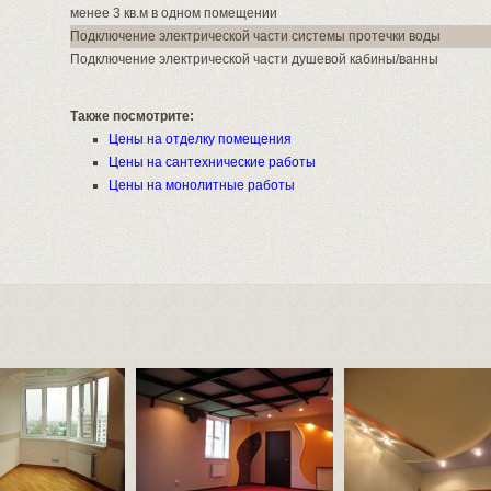
менее 3 кв.м в одном помещении
Подключение электрической части системы протечки воды
Подключение электрической части душевой кабины/ванны
Также посмотрите:
Цены на отделку помещения
Цены на сантехнические работы
Цены на монолитные работы