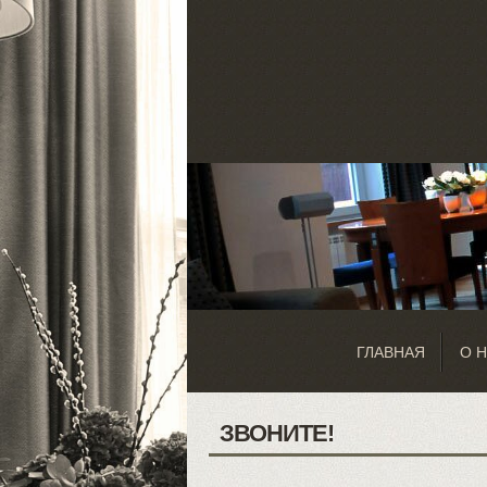
ГЛАВНАЯ
О 
ЗВОНИТЕ!