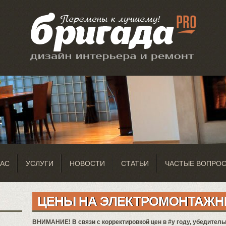
НАС
УСЛУГИ
НОВОСТИ
СТАТЬИ
ЧАСТЫЕ ВОПРО
ЦЕНЫ НА ЭЛЕКТРОМОНТАЖН
ВНИМАНИЕ! В связи с корректировкой цен в #y году, убедитель