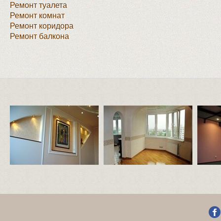
Ремонт туалета
Ремонт комнат
Ремонт коридора
Ремонт балкона